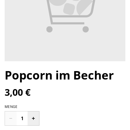
Popcorn im Becher
3,00 €
MENGE