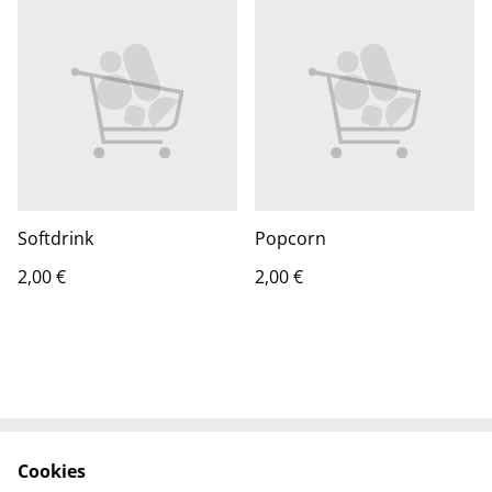
Softdrink
Popcorn
2,00 €
2,00 €
Cookies
Kontaktieren Sie uns
AGB / Widerrufsrecht