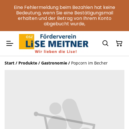
Eine Fehlermeldung beim Bezahlen hat keine
Bedeutung, wenn Sie eine Bestätigungsmail
erhalten und der Betrag von Ihrem Konto
abgebucht wurde,
Start
/
Produkte
/
Gastronomie
/
Popcorn im Becher