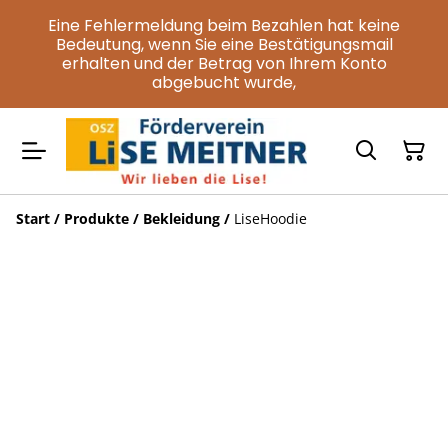
Eine Fehlermeldung beim Bezahlen hat keine
Bedeutung, wenn Sie eine Bestätigungsmail
erhalten und der Betrag von Ihrem Konto
abgebucht wurde,
Start
/
Produkte
/
Bekleidung
/
LiseHoodie