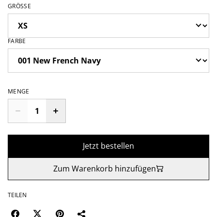
GRÖSSE
FARBE
MENGE
Jetzt bestellen
Zum Warenkorb hinzufügen
TEILEN